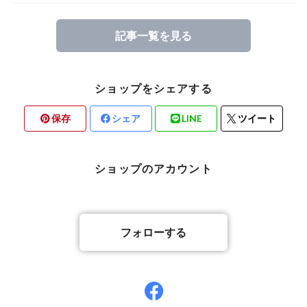
記事一覧を見る
ショップをシェアする
保存
シェア
LINE
ツイート
ショップのアカウント
フォローする