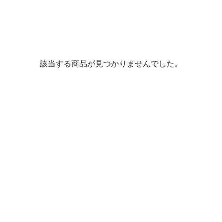
該当する商品が見つかりませんでした。