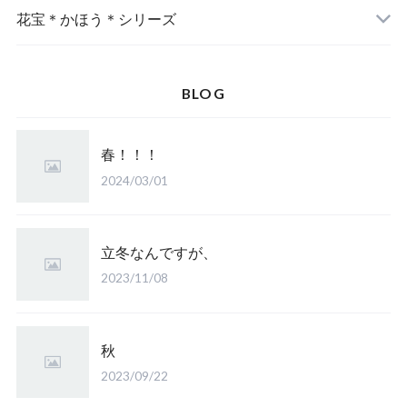
花宝＊かほう＊シリーズ
BLOG
春！！！
2024/03/01
立冬なんですが、
2023/11/08
秋
2023/09/22