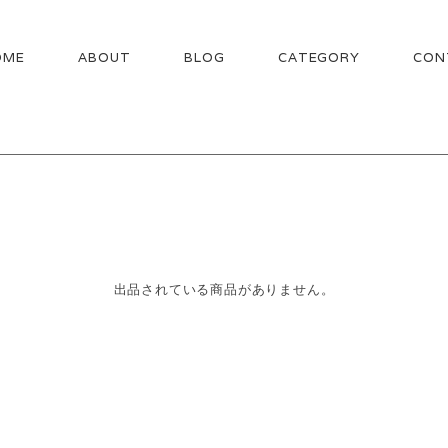
OME
ABOUT
BLOG
CATEGORY
CON
出品されている商品がありません。