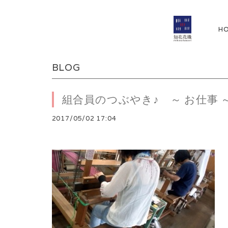
H
BLOG
組合員のつぶやき♪ ～ お仕事 
2017/05/02 17:04