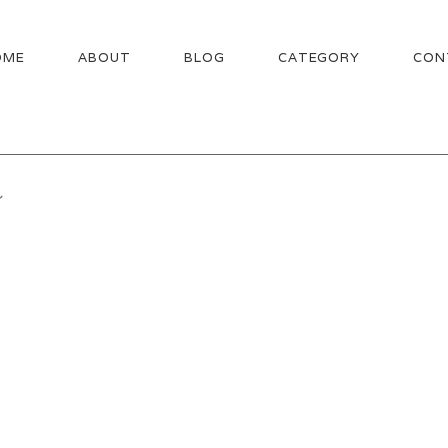
OME
ABOUT
BLOG
CATEGORY
CON
～