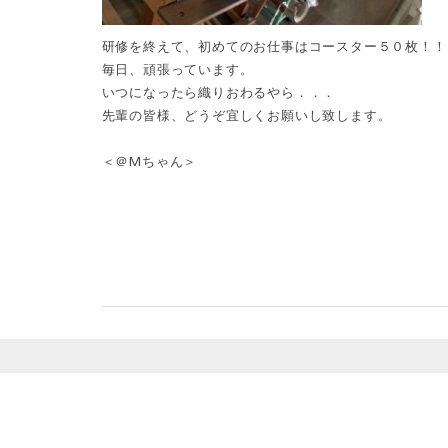
研修を終えて、初めてのお仕事はコースター５０枚！！
毎日、頑張っています。
いつになったら織りおわるやら．．．
先輩の皆様、どうぞ宜しくお願いし致します。
＜＠Mちゃん＞