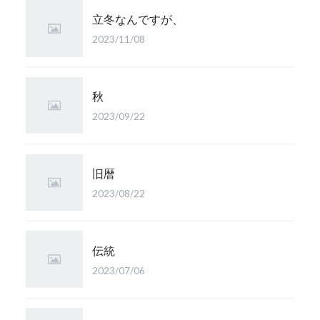
立冬なんですが、
2023/11/08
秋
2023/09/22
旧暦
2023/08/22
伝統
2023/07/06