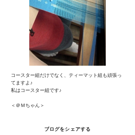
コースター組だけでなく、ティーマット組も頑張っ
てますよ♪
私はコースター組です♪
＜＠Ｍちゃん＞
ブログをシェアする