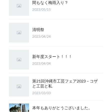
間もなく梅雨入り？
2023/05/15
清明祭
2023/04/24
新年度スタート！！！
2023/04/04
第21回沖縄市工芸フェア2023－コザ
と工芸と私
2023/03/03
本年もありがとうございました。