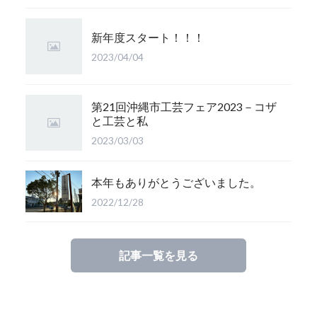
新年度スタート！！！
2023/04/04
第21回沖縄市工芸フェア2023－コザ
と工芸と私
2023/03/03
本年もありがとうございました。
2022/12/28
記事一覧を見る