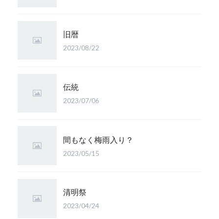
旧暦
2023/08/22
伝統
2023/07/06
間もなく梅雨入り？
2023/05/15
清明祭
2023/04/24