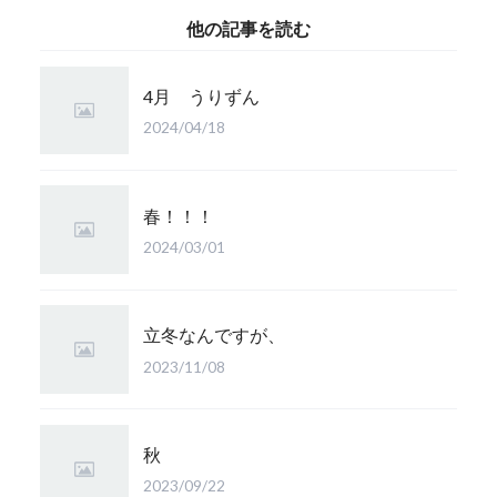
他の記事を読む
4月 うりずん
2024/04/18
春！！！
2024/03/01
立冬なんですが、
2023/11/08
秋
2023/09/22