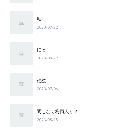
秋
2023/09/22
旧暦
2023/08/22
伝統
2023/07/06
間もなく梅雨入り？
2023/05/15