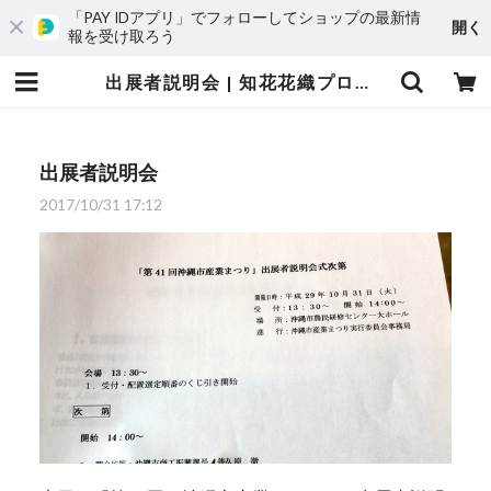
「PAY IDアプリ」でフォローしてショップの最新情
開く
報を受け取ろう
出展者説明会 | 知花花織プロジェクト
出展者説明会
2017/10/31 17:12