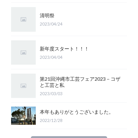
清明祭
2023/04/24
新年度スタート！！！
2023/04/04
第21回沖縄市工芸フェア2023－コザ
と工芸と私
2023/03/03
本年もありがとうございました。
2022/12/28