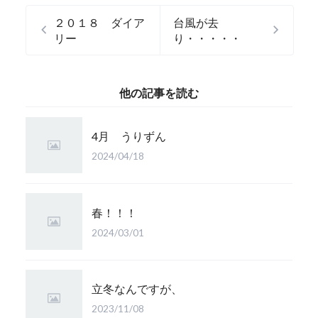
２０１８ ダイア
台風が去
リー
り・・・・・
他の記事を読む
4月 うりずん
2024/04/18
春！！！
2024/03/01
立冬なんですが、
2023/11/08