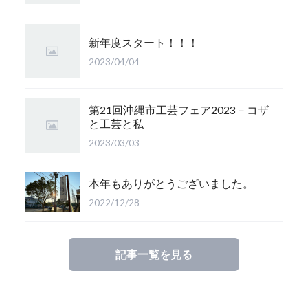
新年度スタート！！！
2023/04/04
第21回沖縄市工芸フェア2023－コザ
と工芸と私
2023/03/03
本年もありがとうございました。
2022/12/28
記事一覧を見る