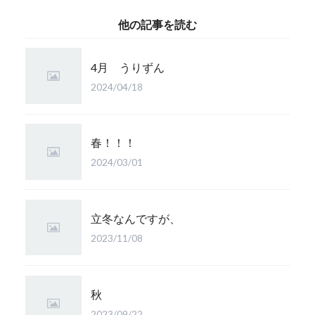
他の記事を読む
4月 うりずん
2024/04/18
春！！！
2024/03/01
立冬なんですが、
2023/11/08
秋
2023/09/22