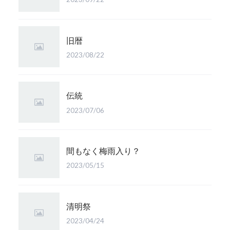
旧暦
2023/08/22
伝統
2023/07/06
間もなく梅雨入り？
2023/05/15
清明祭
2023/04/24