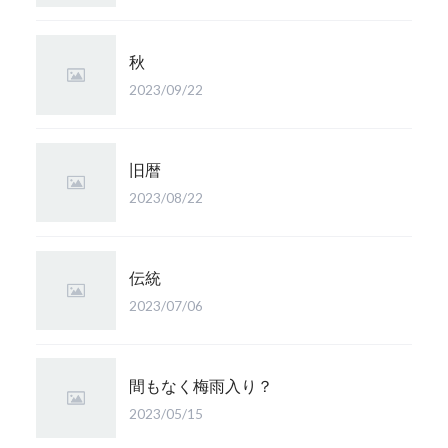
秋
2023/09/22
旧暦
2023/08/22
伝統
2023/07/06
間もなく梅雨入り？
2023/05/15