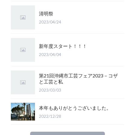
清明祭
2023/04/24
新年度スタート！！！
2023/04/04
第21回沖縄市工芸フェア2023－コザ
と工芸と私
2023/03/03
本年もありがとうございました。
2022/12/28