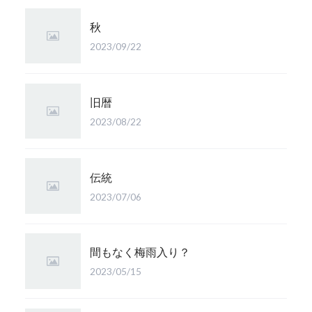
秋
2023/09/22
旧暦
2023/08/22
伝統
2023/07/06
間もなく梅雨入り？
2023/05/15