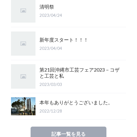
清明祭
2023/04/24
新年度スタート！！！
2023/04/04
第21回沖縄市工芸フェア2023－コザ
と工芸と私
2023/03/03
本年もありがとうございました。
2022/12/28
記事一覧を見る