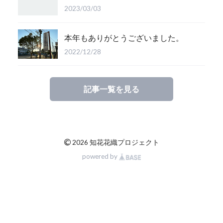
2023/03/03
本年もありがとうございました。
2022/12/28
記事一覧を見る
©
2026 知花花織プロジェクト
powered by