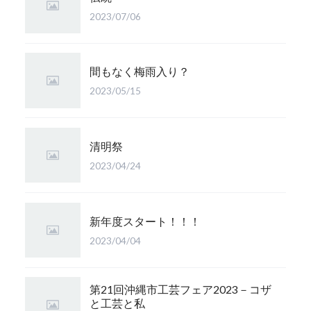
2023/07/06
間もなく梅雨入り？
2023/05/15
清明祭
2023/04/24
新年度スタート！！！
2023/04/04
第21回沖縄市工芸フェア2023－コザ
と工芸と私