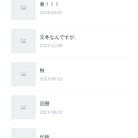
春！！！
2024/03/01
立冬なんですが、
2023/11/08
秋
2023/09/22
旧暦
2023/08/22
伝統