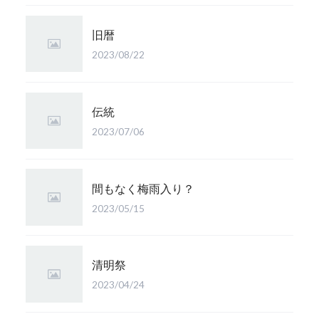
旧暦
2023/08/22
伝統
2023/07/06
間もなく梅雨入り？
2023/05/15
清明祭
2023/04/24