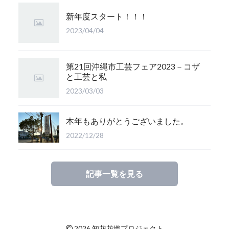
新年度スタート！！！
2023/04/04
第21回沖縄市工芸フェア2023－コザ
と工芸と私
2023/03/03
本年もありがとうございました。
2022/12/28
記事一覧を見る
©
2026 知花花織プロジェクト