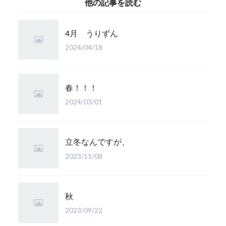
他の記事を読む
4月 うりずん
2024/04/18
春！！！
2024/03/01
立冬なんですが、
2023/11/08
秋
2023/09/22