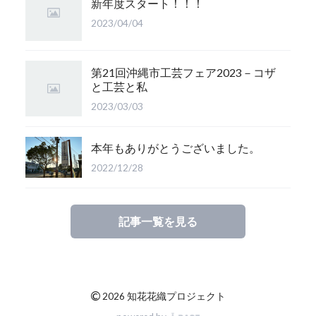
新年度スタート！！！
2023/04/04
第21回沖縄市工芸フェア2023－コザ
と工芸と私
2023/03/03
本年もありがとうございました。
2022/12/28
記事一覧を見る
©
2026 知花花織プロジェクト