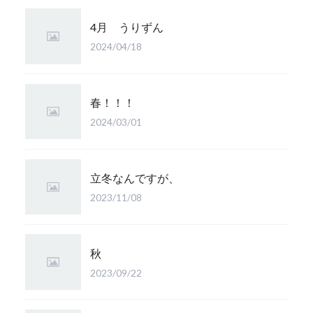
4月 うりずん
2024/04/18
春！！！
2024/03/01
立冬なんですが、
2023/11/08
秋
2023/09/22