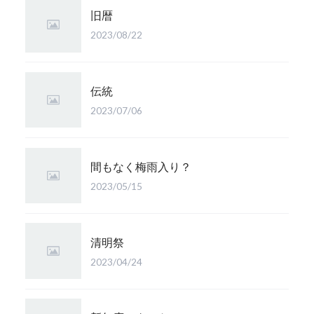
旧暦
2023/08/22
伝統
2023/07/06
間もなく梅雨入り？
2023/05/15
清明祭
2023/04/24